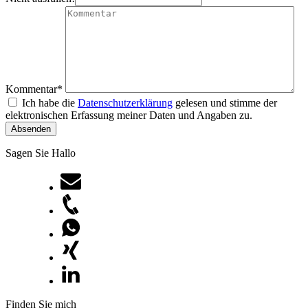
Kommentar
*
Ich habe die
Datenschutzerklärung
gelesen und stimme der
elektronischen Erfassung meiner Daten und Angaben zu.
Sagen Sie Hallo
Finden Sie mich