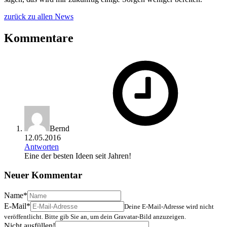
zurück zu allen News
Kommentare
Bernd
12.05.2016
Antworten
Eine der besten Ideen seit Jahren!
Neuer Kommentar
Name
*
E-Mail
*
Deine E-Mail-Adresse wird nicht
veröffentlicht. Bitte gib Sie an, um dein Gravatar-Bild anzuzeigen.
Nicht ausfüllen!