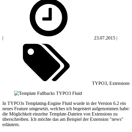
|
23.07.2015
|
TYPO3, Extensions
In TYPO3s Templating-Engine Fluid wurde in der Version 6.2 ein
neues Feature umgesetzt, welches ich begeistert aufgenommen habe:
die Möglichkeit einzelne Template-Dateien von Extensions zu
überschreiben. Ich möchte das am Beispiel der Extension "news"
erläutern.