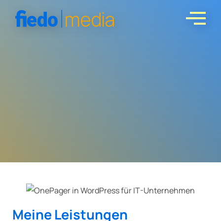
Referenz:
Meine Leistungen