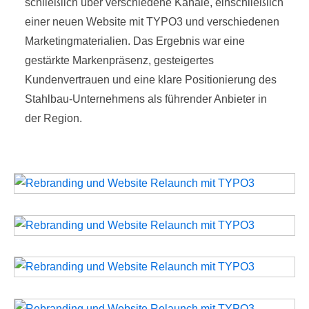
schließlich über verschiedene Kanäle, einschließlich
einer neuen Website mit TYPO3 und verschiedenen
Marketingmaterialien. Das Ergebnis war eine
gestärkte Markenpräsenz, gesteigertes
Kundenvertrauen und eine klare Positionierung des
Stahlbau-Unternehmens als führender Anbieter in
der Region.