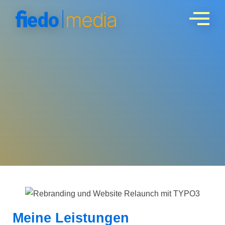
Referenz:
Meine Leistungen