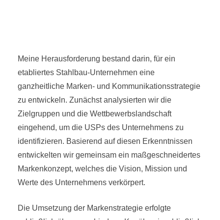
Meine Herausforderung bestand darin, für ein
etabliertes Stahlbau-Unternehmen eine
ganzheitliche Marken- und Kommunikations­strategie
zu entwickeln. Zunächst analysierten wir die
Zielgruppen und die Wettbewerbs­landschaft
eingehend, um die USPs des Unternehmens zu
identifizieren. Basierend auf diesen Erkenntnissen
entwickelten wir gemeinsam ein maßgeschneidertes
Markenkonzept, welches die Vision, Mission und
Werte des Unternehmens verkörpert.
Die Umsetzung der Markenstrategie erfolgte